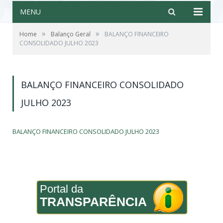
MENU
»
»
Home
Balanço Geral
BALANÇO FINANCEIRO
CONSOLIDADO JULHO 2023
BALANÇO FINANCEIRO CONSOLIDADO
JULHO 2023
BALANÇO FINANCEIRO CONSOLIDADO JULHO 2023
Portal da
TRANSPARÊNCIA