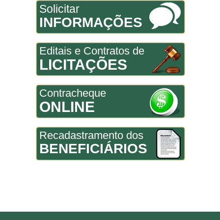
Solicitar
INFORMAÇÕES
Editais e Contratos de
LICITAÇÕES
Contracheque
ONLINE
Recadastramento dos
BENEFICIÁRIOS