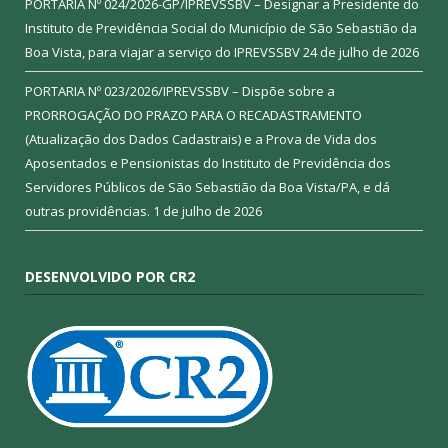
PORTARIA Nº 024/2026-GP/IPREVSSBV – Designar a Presidente do
Instituto de Previdência Social do Município de São Sebastião da
Boa Vista, para viajar a serviço do IPREVSSBV
24 de julho de 2026
PORTARIA Nº 023/2026/IPREVSSBV – Dispõe sobre a
PRORROGAÇÃO DO PRAZO PARA O RECADASTRAMENTO
(Atualização dos Dados Cadastrais) e a Prova de Vida dos
Aposentados e Pensionistas do Instituto de Previdência dos
Servidores Públicos de São Sebastião da Boa Vista/PA, e dá
outras providências.
1 de julho de 2026
DESENVOLVIDO POR CR2