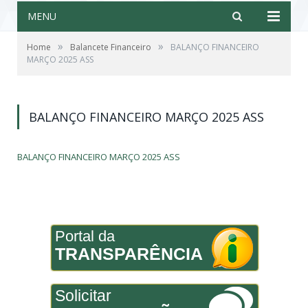
MENU
»
»
Home
Balancete Financeiro
BALANÇO FINANCEIRO
MARÇO 2025 ASS
BALANÇO FINANCEIRO MARÇO 2025 ASS
BALANÇO FINANCEIRO MARÇO 2025 ASS
Portal da
TRANSPARÊNCIA
Solicitar