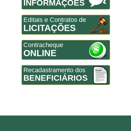
INFORMAÇÕES
Editais e Contratos de
LICITAÇÕES
Contracheque
ONLINE
Recadastramento dos
BENEFICIÁRIOS