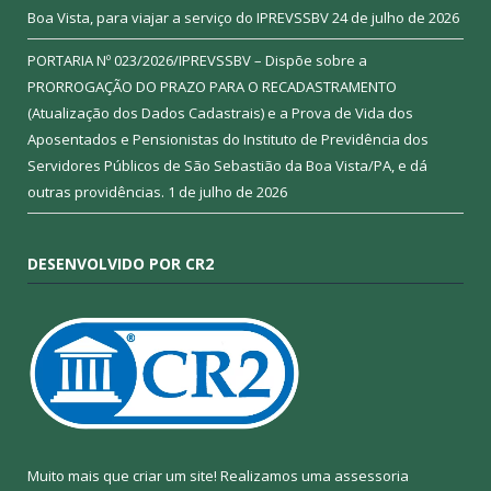
Boa Vista, para viajar a serviço do IPREVSSBV
24 de julho de 2026
PORTARIA Nº 023/2026/IPREVSSBV – Dispõe sobre a
PRORROGAÇÃO DO PRAZO PARA O RECADASTRAMENTO
(Atualização dos Dados Cadastrais) e a Prova de Vida dos
Aposentados e Pensionistas do Instituto de Previdência dos
Servidores Públicos de São Sebastião da Boa Vista/PA, e dá
outras providências.
1 de julho de 2026
DESENVOLVIDO POR CR2
Muito mais que criar um site! Realizamos uma assessoria