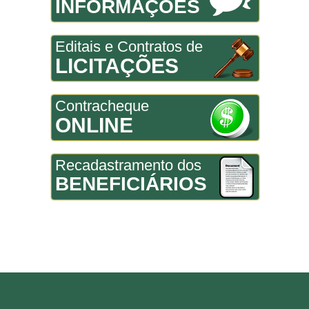
INFORMAÇÕES
Editais e Contratos de
LICITAÇÕES
Contracheque
ONLINE
Recadastramento dos
BENEFICIÁRIOS