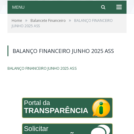
MENU
»
»
Home
Balancete Financeiro
BALANÇO FINANCEIRO
JUNHO 2025 ASS
BALANÇO FINANCEIRO JUNHO 2025 ASS
BALANÇO FINANCEIRO JUNHO 2025 ASS
Portal da
TRANSPARÊNCIA
Solicitar