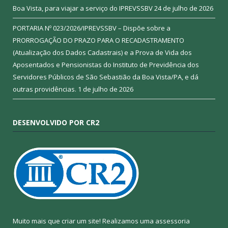
Boa Vista, para viajar a serviço do IPREVSSBV
24 de julho de 2026
PORTARIA Nº 023/2026/IPREVSSBV – Dispõe sobre a
PRORROGAÇÃO DO PRAZO PARA O RECADASTRAMENTO
(Atualização dos Dados Cadastrais) e a Prova de Vida dos
Aposentados e Pensionistas do Instituto de Previdência dos
Servidores Públicos de São Sebastião da Boa Vista/PA, e dá
outras providências.
1 de julho de 2026
DESENVOLVIDO POR CR2
Muito mais que criar um site! Realizamos uma assessoria