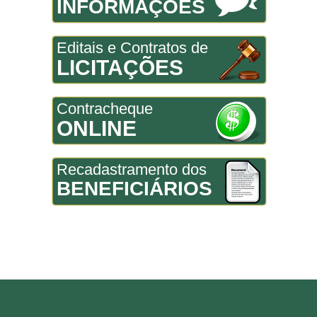
INFORMAÇÕES
Editais e Contratos de
LICITAÇÕES
Contracheque
ONLINE
Recadastramento dos
BENEFICIÁRIOS