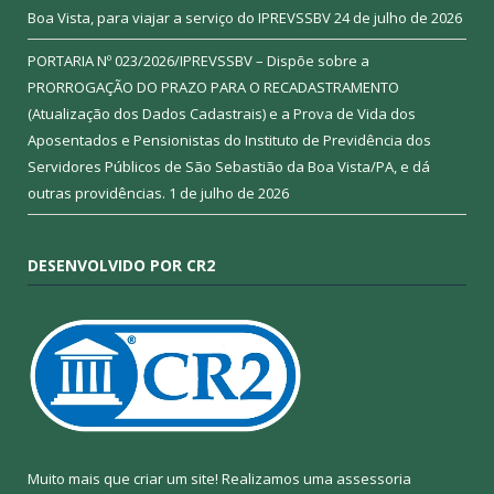
Boa Vista, para viajar a serviço do IPREVSSBV
24 de julho de 2026
PORTARIA Nº 023/2026/IPREVSSBV – Dispõe sobre a
PRORROGAÇÃO DO PRAZO PARA O RECADASTRAMENTO
(Atualização dos Dados Cadastrais) e a Prova de Vida dos
Aposentados e Pensionistas do Instituto de Previdência dos
Servidores Públicos de São Sebastião da Boa Vista/PA, e dá
outras providências.
1 de julho de 2026
DESENVOLVIDO POR CR2
Muito mais que criar um site! Realizamos uma assessoria