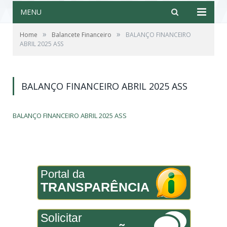
MENU
»
»
Home
Balancete Financeiro
BALANÇO FINANCEIRO
ABRIL 2025 ASS
BALANÇO FINANCEIRO ABRIL 2025 ASS
BALANÇO FINANCEIRO ABRIL 2025 ASS
Portal da
TRANSPARÊNCIA
Solicitar