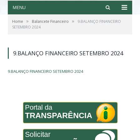
MENU
»
»
Home
Balancete Financeiro
9.BALANÇO FINANCEIRO
SETEMBRO 2024
9.BALANÇO FINANCEIRO SETEMBRO 2024
9.BALANÇO FINANCEIRO SETEMBRO 2024
Portal da
TRANSPARÊNCIA
Solicitar