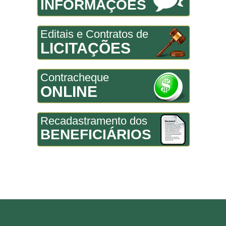
INFORMAÇÕES
Editais e Contratos de
LICITAÇÕES
Contracheque
ONLINE
Recadastramento dos
BENEFICIÁRIOS