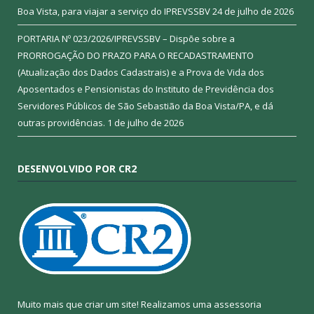
Boa Vista, para viajar a serviço do IPREVSSBV
24 de julho de 2026
PORTARIA Nº 023/2026/IPREVSSBV – Dispõe sobre a
PRORROGAÇÃO DO PRAZO PARA O RECADASTRAMENTO
(Atualização dos Dados Cadastrais) e a Prova de Vida dos
Aposentados e Pensionistas do Instituto de Previdência dos
Servidores Públicos de São Sebastião da Boa Vista/PA, e dá
outras providências.
1 de julho de 2026
DESENVOLVIDO POR CR2
Muito mais que criar um site! Realizamos uma assessoria