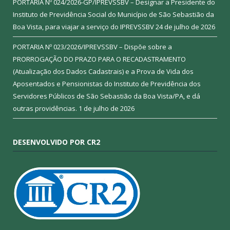
PORTARIA Nº 024/2026-GP/IPREVSSBV – Designar a Presidente do
Instituto de Previdência Social do Município de São Sebastião da
Boa Vista, para viajar a serviço do IPREVSSBV
24 de julho de 2026
PORTARIA Nº 023/2026/IPREVSSBV – Dispõe sobre a
PRORROGAÇÃO DO PRAZO PARA O RECADASTRAMENTO
(Atualização dos Dados Cadastrais) e a Prova de Vida dos
Aposentados e Pensionistas do Instituto de Previdência dos
Servidores Públicos de São Sebastião da Boa Vista/PA, e dá
outras providências.
1 de julho de 2026
DESENVOLVIDO POR CR2