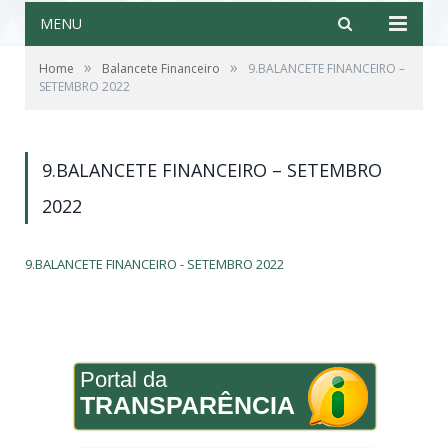
MENU
»
»
Home
Balancete Financeiro
9.BALANCETE FINANCEIRO –
SETEMBRO 2022
9.BALANCETE FINANCEIRO – SETEMBRO
2022
9.BALANCETE FINANCEIRO - SETEMBRO 2022
Portal da
TRANSPARÊNCIA