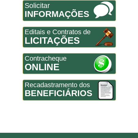
Solicitar
INFORMAÇÕES
Editais e Contratos de
LICITAÇÕES
Contracheque
ONLINE
Recadastramento dos
BENEFICIÁRIOS