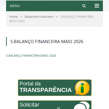
MENU
»
»
Home
Balancete Financeiro
5.BALANÇO FINANCEIRA
MAIO 2026
5.BALANÇO FINANCEIRA MAIO 2026
5.BALANÇO FINANCEIRA MAIO 2026
Portal da
TRANSPARÊNCIA
Solicitar