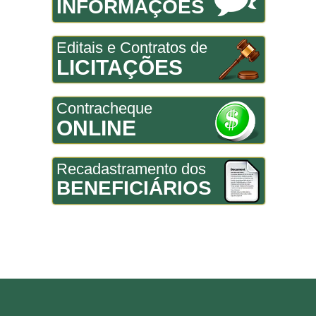
INFORMAÇÕES
Editais e Contratos de
LICITAÇÕES
Contracheque
ONLINE
Recadastramento dos
BENEFICIÁRIOS