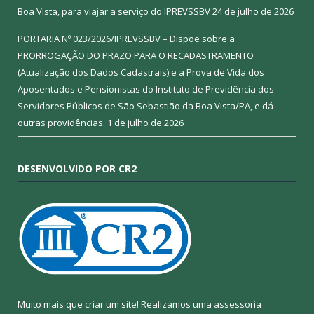
Boa Vista, para viajar a serviço do IPREVSSBV
24 de julho de 2026
PORTARIA Nº 023/2026/IPREVSSBV – Dispõe sobre a
PRORROGAÇÃO DO PRAZO PARA O RECADASTRAMENTO
(Atualização dos Dados Cadastrais) e a Prova de Vida dos
Aposentados e Pensionistas do Instituto de Previdência dos
Servidores Públicos de São Sebastião da Boa Vista/PA, e dá
outras providências.
1 de julho de 2026
DESENVOLVIDO POR CR2
Muito mais que criar um site! Realizamos uma assessoria