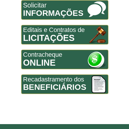
Solicitar
INFORMAÇÕES
Editais e Contratos de
LICITAÇÕES
Contracheque
ONLINE
Recadastramento dos
BENEFICIÁRIOS