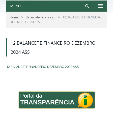
MENU
»
»
Home
Balancete Financeiro
12.BALANCETE FINANCEIRO
DEZEMBRO 2024 ASS
12.BALANCETE FINANCEIRO DEZEMBRO
2024 ASS
12.BALANCETE FINANCEIRO DEZEMBRO 2024 ASS
Portal da
TRANSPARÊNCIA