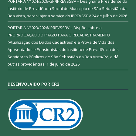
PORTARIA Nº 024/2026-GP/IPREVSSBV – Designar a Presidente do
Instituto de Previdência Social do Município de São Sebastião da
Boa Vista, para viajar a serviço do IPREVSSBV
24 de julho de 2026
PORTARIA Nº 023/2026/IPREVSSBV – Dispõe sobre a
PRORROGAÇÃO DO PRAZO PARA O RECADASTRAMENTO
(Atualização dos Dados Cadastrais) e a Prova de Vida dos
Aposentados e Pensionistas do Instituto de Previdência dos
Servidores Públicos de São Sebastião da Boa Vista/PA, e dá
outras providências.
1 de julho de 2026
DESENVOLVIDO POR CR2