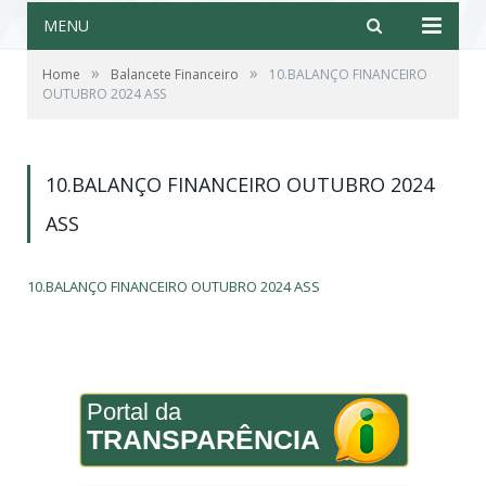
MENU
»
»
Home
Balancete Financeiro
10.BALANÇO FINANCEIRO
OUTUBRO 2024 ASS
10.BALANÇO FINANCEIRO OUTUBRO 2024
ASS
10.BALANÇO FINANCEIRO OUTUBRO 2024 ASS
Portal da
TRANSPARÊNCIA