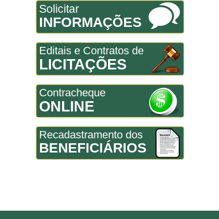
Solicitar
INFORMAÇÕES
Editais e Contratos de
LICITAÇÕES
Contracheque
ONLINE
Recadastramento dos
BENEFICIÁRIOS