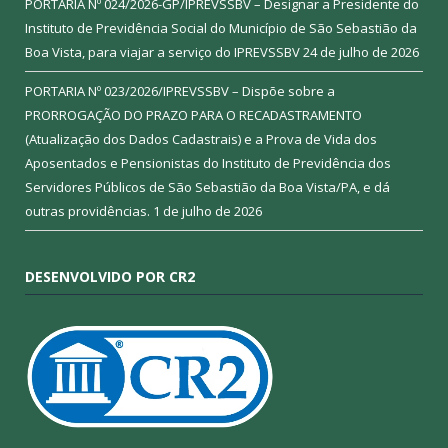
PORTARIA Nº 024/2026-GP/IPREVSSBV – Designar a Presidente do
Instituto de Previdência Social do Município de São Sebastião da
Boa Vista, para viajar a serviço do IPREVSSBV
24 de julho de 2026
PORTARIA Nº 023/2026/IPREVSSBV – Dispõe sobre a
PRORROGAÇÃO DO PRAZO PARA O RECADASTRAMENTO
(Atualização dos Dados Cadastrais) e a Prova de Vida dos
Aposentados e Pensionistas do Instituto de Previdência dos
Servidores Públicos de São Sebastião da Boa Vista/PA, e dá
outras providências.
1 de julho de 2026
DESENVOLVIDO POR CR2