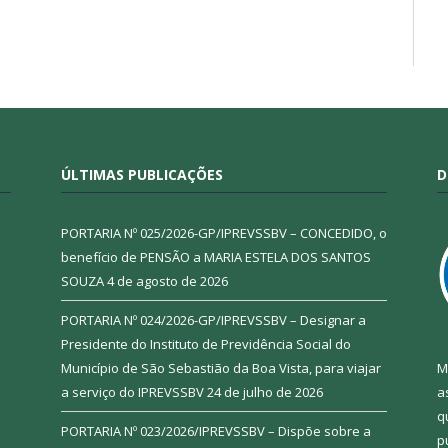
ÚLTIMAS PUBLICAÇÕES
D
PORTARIA Nº 025/2026-GP/IPREVSSBV – CONCEDIDO, o
benefício de PENSÃO a MARIA ESTELA DOS SANTOS
SOUZA
4 de agosto de 2026
PORTARIA Nº 024/2026-GP/IPREVSSBV – Designar a
Presidente do Instituto de Previdência Social do
Município de São Sebastião da Boa Vista, para viajar
M
a serviço do IPREVSSBV
24 de julho de 2026
a
q
PORTARIA Nº 023/2026/IPREVSSBV – Dispõe sobre a
p