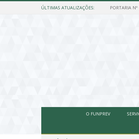
ÚLTIMAS ATUALIZAÇÕES:
O FUNPREV
SERV