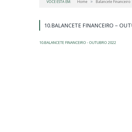
»
VOCÊ ESTÁ EM:
Home
Balancete Financeiro
10.BALANCETE FINANCEIRO – OU
10.BALANCETE FINANCEIRO - OUTUBRO 2022