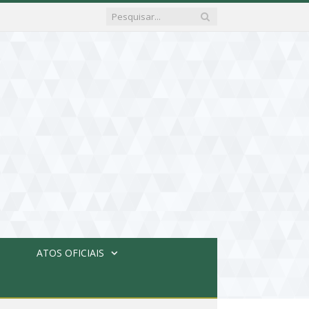
ATOS OFICIAIS