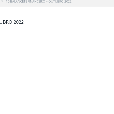
»
10.BALANCETE FINANCEIRO – OUTUBRO 2022
TUBRO 2022