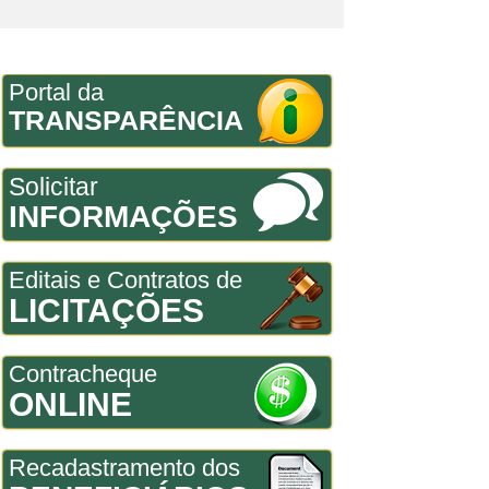
Portal da
TRANSPARÊNCIA
Solicitar
INFORMAÇÕES
Editais e Contratos de
LICITAÇÕES
Contracheque
ONLINE
Recadastramento dos