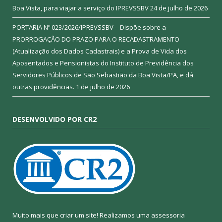
Boa Vista, para viajar a serviço do IPREVSSBV
24 de julho de 2026
PORTARIA Nº 023/2026/IPREVSSBV – Dispõe sobre a
PRORROGAÇÃO DO PRAZO PARA O RECADASTRAMENTO
(Atualização dos Dados Cadastrais) e a Prova de Vida dos
Aposentados e Pensionistas do Instituto de Previdência dos
Servidores Públicos de São Sebastião da Boa Vista/PA, e dá
outras providências.
1 de julho de 2026
DESENVOLVIDO POR CR2
Muito mais que criar um site! Realizamos uma assessoria