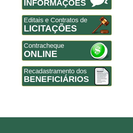
INFORMAÇÕES
Editais e Contratos de
LICITAÇÕES
Contracheque
ONLINE
Recadastramento dos
BENEFICIÁRIOS