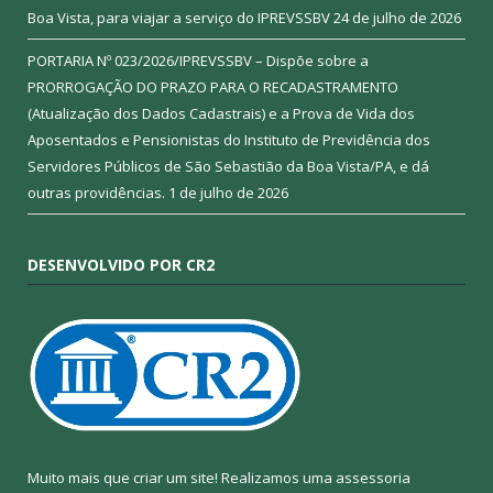
Boa Vista, para viajar a serviço do IPREVSSBV
24 de julho de 2026
PORTARIA Nº 023/2026/IPREVSSBV – Dispõe sobre a
PRORROGAÇÃO DO PRAZO PARA O RECADASTRAMENTO
(Atualização dos Dados Cadastrais) e a Prova de Vida dos
Aposentados e Pensionistas do Instituto de Previdência dos
Servidores Públicos de São Sebastião da Boa Vista/PA, e dá
outras providências.
1 de julho de 2026
DESENVOLVIDO POR CR2
Muito mais que criar um site! Realizamos uma assessoria