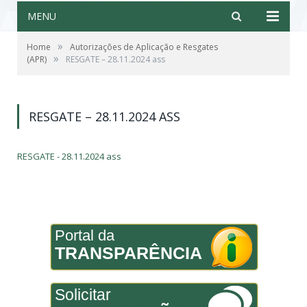
MENU
»
Home
Autorizações de Aplicação e Resgates
»
(APR)
RESGATE – 28.11.2024 ass
RESGATE – 28.11.2024 ASS
RESGATE - 28.11.2024 ass
Portal da
TRANSPARÊNCIA
Solicitar