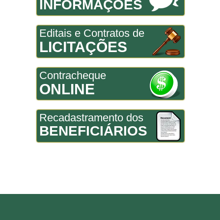
INFORMAÇÕES
Editais e Contratos de
LICITAÇÕES
Contracheque
ONLINE
Recadastramento dos
BENEFICIÁRIOS