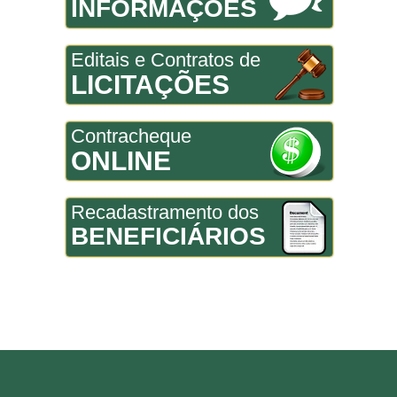
INFORMAÇÕES
Editais e Contratos de
LICITAÇÕES
Contracheque
ONLINE
Recadastramento dos
BENEFICIÁRIOS