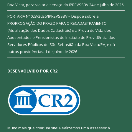
Boa Vista, para viajar a serviço do IPREVSSBV
24 de julho de 2026
PORTARIA Nº 023/2026/IPREVSSBV – Dispõe sobre a
PRORROGAÇÃO DO PRAZO PARA O RECADASTRAMENTO
(Atualização dos Dados Cadastrais) e a Prova de Vida dos
Aposentados e Pensionistas do Instituto de Previdência dos
Servidores Públicos de São Sebastião da Boa Vista/PA, e dá
outras providências.
1 de julho de 2026
DESENVOLVIDO POR CR2
Muito mais que criar um site! Realizamos uma assessoria