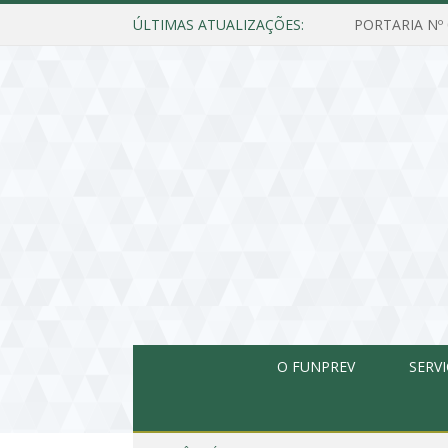
ÚLTIMAS ATUALIZAÇÕES:
O FUNPREV
SERV