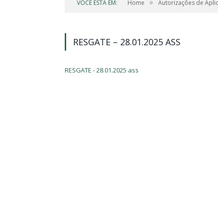
»
VOCÊ ESTÁ EM:
Home
Autorizações de Apli
RESGATE – 28.01.2025 ASS
RESGATE - 28.01.2025 ass