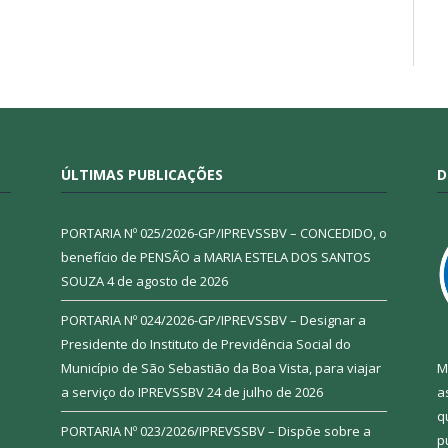
ÚLTIMAS PUBLICAÇÕES
D
PORTARIA Nº 025/2026-GP/IPREVSSBV – CONCEDIDO, o
benefício de PENSÃO a MARIA ESTELA DOS SANTOS
SOUZA
4 de agosto de 2026
PORTARIA Nº 024/2026-GP/IPREVSSBV – Designar a
Presidente do Instituto de Previdência Social do
Município de São Sebastião da Boa Vista, para viajar
M
a serviço do IPREVSSBV
24 de julho de 2026
a
q
PORTARIA Nº 023/2026/IPREVSSBV – Dispõe sobre a
p