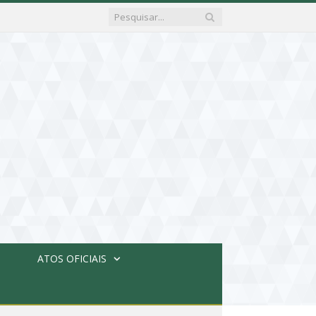
ATOS OFICIAIS