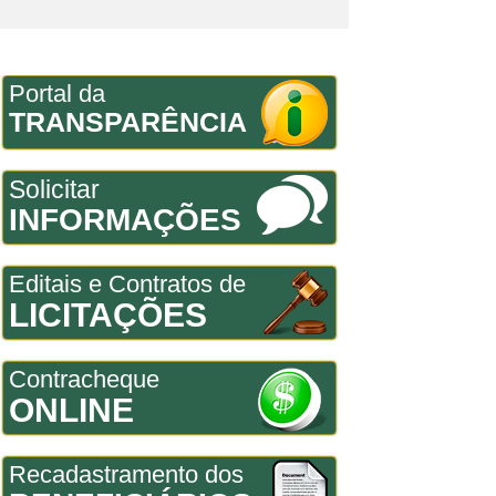
Portal da
TRANSPARÊNCIA
Solicitar
INFORMAÇÕES
Editais e Contratos de
LICITAÇÕES
Contracheque
ONLINE
Recadastramento dos