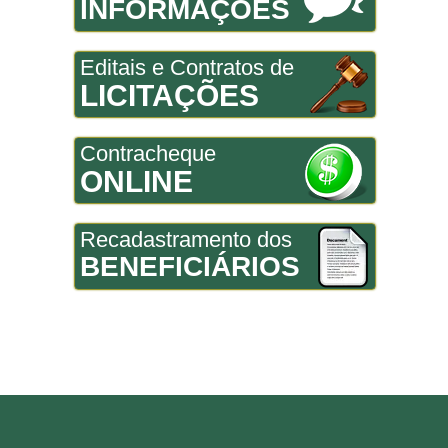
INFORMAÇÕES
Editais e Contratos de
LICITAÇÕES
Contracheque
ONLINE
Recadastramento dos
BENEFICIÁRIOS