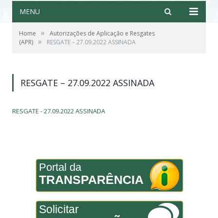
MENU
»
Home
Autorizações de Aplicação e Resgates
»
(APR)
RESGATE – 27.09.2022 ASSINADA
RESGATE – 27.09.2022 ASSINADA
RESGATE - 27.09.2022 ASSINADA
Portal da
TRANSPARÊNCIA
Solicitar