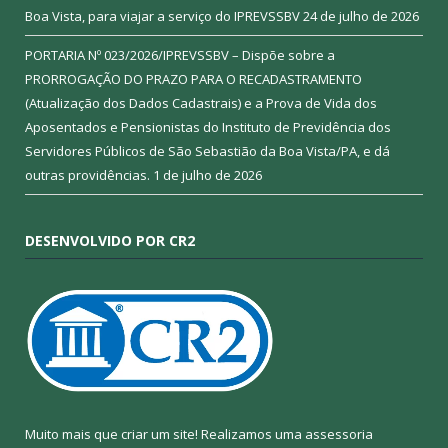
Boa Vista, para viajar a serviço do IPREVSSBV
24 de julho de 2026
PORTARIA Nº 023/2026/IPREVSSBV – Dispõe sobre a
PRORROGAÇÃO DO PRAZO PARA O RECADASTRAMENTO
(Atualização dos Dados Cadastrais) e a Prova de Vida dos
Aposentados e Pensionistas do Instituto de Previdência dos
Servidores Públicos de São Sebastião da Boa Vista/PA, e dá
outras providências.
1 de julho de 2026
DESENVOLVIDO POR CR2
Muito mais que criar um site! Realizamos uma assessoria