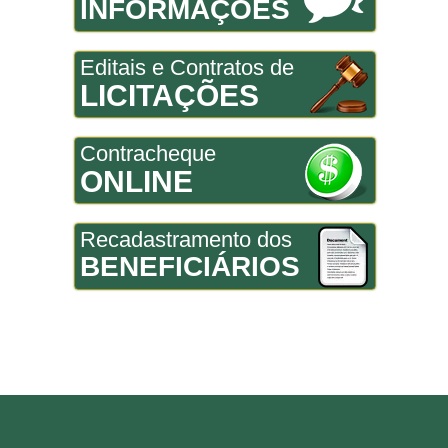
INFORMAÇÕES
Editais e Contratos de
LICITAÇÕES
Contracheque
ONLINE
Recadastramento dos
BENEFICIÁRIOS