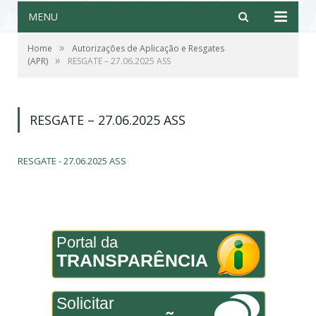
MENU
»
Home
Autorizações de Aplicação e Resgates
»
(APR)
RESGATE – 27.06.2025 ASS
RESGATE – 27.06.2025 ASS
RESGATE - 27.06.2025 ASS
Portal da
TRANSPARÊNCIA
Solicitar