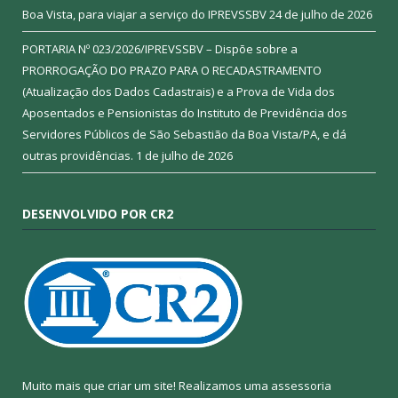
Boa Vista, para viajar a serviço do IPREVSSBV
24 de julho de 2026
PORTARIA Nº 023/2026/IPREVSSBV – Dispõe sobre a
PRORROGAÇÃO DO PRAZO PARA O RECADASTRAMENTO
(Atualização dos Dados Cadastrais) e a Prova de Vida dos
Aposentados e Pensionistas do Instituto de Previdência dos
Servidores Públicos de São Sebastião da Boa Vista/PA, e dá
outras providências.
1 de julho de 2026
DESENVOLVIDO POR CR2
Muito mais que criar um site! Realizamos uma assessoria