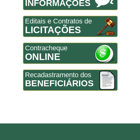
INFORMAÇÕES
Editais e Contratos de
LICITAÇÕES
Contracheque
ONLINE
Recadastramento dos
BENEFICIÁRIOS