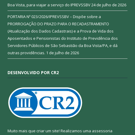
Boa Vista, para viajar a serviço do IPREVSSBV
24 de julho de 2026
PORTARIA Nº 023/2026/IPREVSSBV – Dispõe sobre a
PRORROGAÇÃO DO PRAZO PARA O RECADASTRAMENTO
(Atualização dos Dados Cadastrais) e a Prova de Vida dos
Aposentados e Pensionistas do Instituto de Previdência dos
Servidores Públicos de São Sebastião da Boa Vista/PA, e dá
outras providências.
1 de julho de 2026
DESENVOLVIDO POR CR2
Muito mais que criar um site! Realizamos uma assessoria