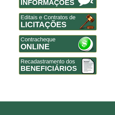
INFORMAÇÕES
Editais e Contratos de
LICITAÇÕES
Contracheque
ONLINE
Recadastramento dos
BENEFICIÁRIOS