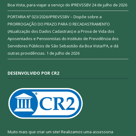
Boa Vista, para viajar a serviço do IPREVSSBV
24 de julho de 2026
PORTARIA Nº 023/2026/IPREVSSBV – Dispõe sobre a
PRORROGAÇÃO DO PRAZO PARA O RECADASTRAMENTO
(Atualização dos Dados Cadastrais) e a Prova de Vida dos
Aposentados e Pensionistas do Instituto de Previdência dos
Servidores Públicos de São Sebastião da Boa Vista/PA, e dá
outras providências.
1 de julho de 2026
DESENVOLVIDO POR CR2
Muito mais que criar um site! Realizamos uma assessoria