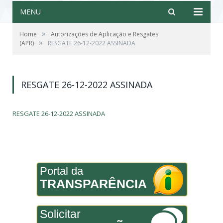
MENU
»
Home
Autorizações de Aplicação e Resgates
»
(APR)
RESGATE 26-12-2022 ASSINADA
RESGATE 26-12-2022 ASSINADA
RESGATE 26-12-2022 ASSINADA
Portal da
TRANSPARÊNCIA
Solicitar