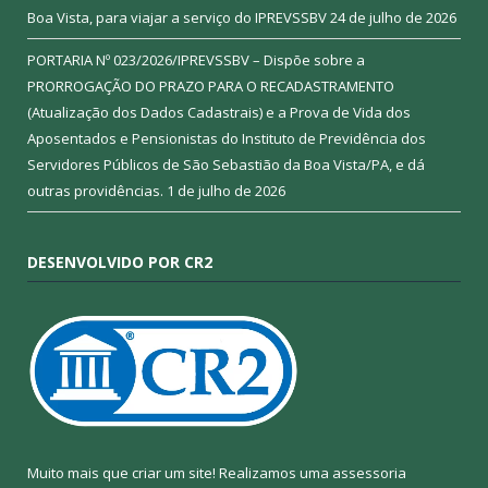
Boa Vista, para viajar a serviço do IPREVSSBV
24 de julho de 2026
PORTARIA Nº 023/2026/IPREVSSBV – Dispõe sobre a
PRORROGAÇÃO DO PRAZO PARA O RECADASTRAMENTO
(Atualização dos Dados Cadastrais) e a Prova de Vida dos
Aposentados e Pensionistas do Instituto de Previdência dos
Servidores Públicos de São Sebastião da Boa Vista/PA, e dá
outras providências.
1 de julho de 2026
DESENVOLVIDO POR CR2
Muito mais que criar um site! Realizamos uma assessoria