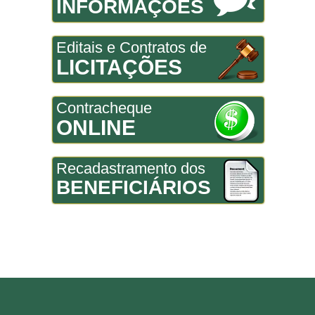
INFORMAÇÕES
Editais e Contratos de
LICITAÇÕES
Contracheque
ONLINE
Recadastramento dos
BENEFICIÁRIOS