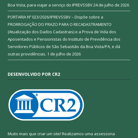
Boa Vista, para viajar a serviço do IPREVSSBV
24 de julho de 2026
PORTARIA Nº 023/2026/IPREVSSBV – Dispõe sobre a
PRORROGAÇÃO DO PRAZO PARA O RECADASTRAMENTO
(Atualização dos Dados Cadastrais) e a Prova de Vida dos
Aposentados e Pensionistas do Instituto de Previdência dos
Servidores Públicos de São Sebastião da Boa Vista/PA, e dá
outras providências.
1 de julho de 2026
DESENVOLVIDO POR CR2
Muito mais que criar um site! Realizamos uma assessoria