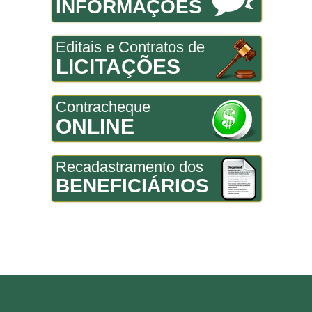
INFORMAÇÕES
Editais e Contratos de
LICITAÇÕES
Contracheque
ONLINE
Recadastramento dos
BENEFICIÁRIOS