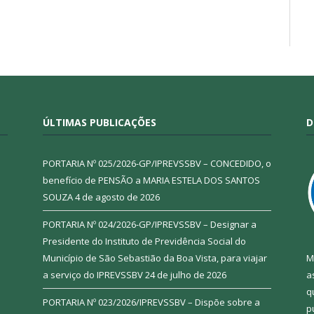
ÚLTIMAS PUBLICAÇÕES
D
PORTARIA Nº 025/2026-GP/IPREVSSBV – CONCEDIDO, o
benefício de PENSÃO a MARIA ESTELA DOS SANTOS
SOUZA
4 de agosto de 2026
PORTARIA Nº 024/2026-GP/IPREVSSBV – Designar a
Presidente do Instituto de Previdência Social do
Município de São Sebastião da Boa Vista, para viajar
M
a serviço do IPREVSSBV
24 de julho de 2026
a
q
PORTARIA Nº 023/2026/IPREVSSBV – Dispõe sobre a
p