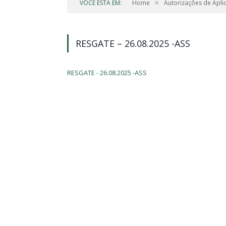
»
VOCÊ ESTÁ EM:
Home
Autorizações de Apli
RESGATE – 26.08.2025 -ASS
RESGATE - 26.08.2025 -ASS