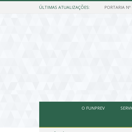
ÚLTIMAS ATUALIZAÇÕES:
O FUNPREV
SERV