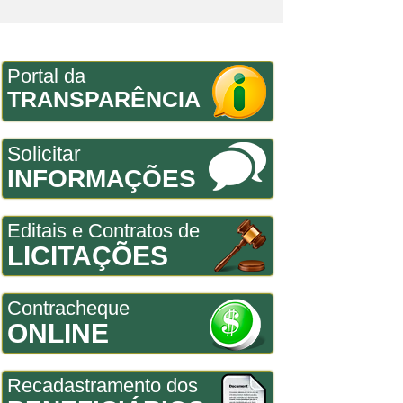
Portal da
TRANSPARÊNCIA
Solicitar
INFORMAÇÕES
Editais e Contratos de
LICITAÇÕES
Contracheque
ONLINE
Recadastramento dos