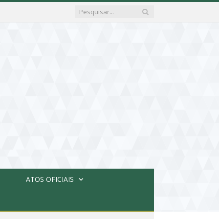
ATOS OFICIAIS