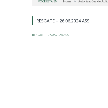
»
VOCÊ ESTÁ EM:
Home
Autorizações de Apli
RESGATE – 26.06.2024 ASS
RESGATE - 26.06.2024 ASS