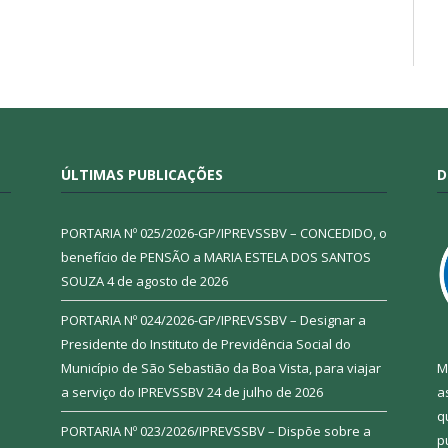
ÚLTIMAS PUBLICAÇÕES
D
PORTARIA Nº 025/2026-GP/IPREVSSBV – CONCEDIDO, o
benefício de PENSÃO a MARIA ESTELA DOS SANTOS
SOUZA
4 de agosto de 2026
PORTARIA Nº 024/2026-GP/IPREVSSBV – Designar a
Presidente do Instituto de Previdência Social do
Município de São Sebastião da Boa Vista, para viajar
M
a serviço do IPREVSSBV
24 de julho de 2026
a
q
PORTARIA Nº 023/2026/IPREVSSBV – Dispõe sobre a
p