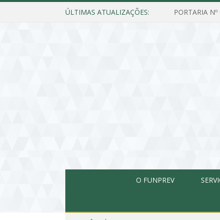
ÚLTIMAS ATUALIZAÇÕES:
O FUNPREV
SERV