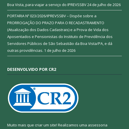
Boa Vista, para viajar a serviço do IPREVSSBV
24 de julho de 2026
PORTARIA Nº 023/2026/IPREVSSBV – Dispõe sobre a
PRORROGAÇÃO DO PRAZO PARA O RECADASTRAMENTO
(Atualização dos Dados Cadastrais) e a Prova de Vida dos
Aposentados e Pensionistas do Instituto de Previdência dos
Servidores Públicos de São Sebastião da Boa Vista/PA, e dá
outras providências.
1 de julho de 2026
DESENVOLVIDO POR CR2
Muito mais que criar um site! Realizamos uma assessoria