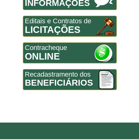
INFORMAÇÕES
Editais e Contratos de
LICITAÇÕES
Contracheque
ONLINE
Recadastramento dos
BENEFICIÁRIOS