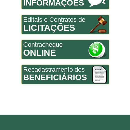
INFORMAÇÕES
Editais e Contratos de
LICITAÇÕES
Contracheque
ONLINE
Recadastramento dos
BENEFICIÁRIOS