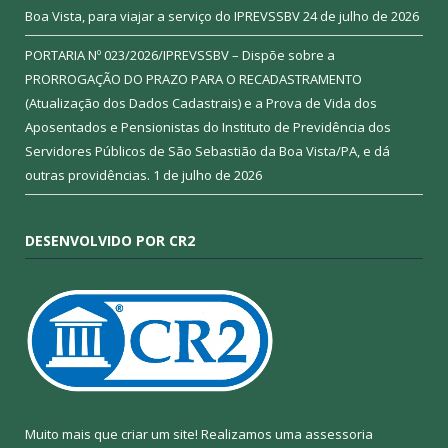
Boa Vista, para viajar a serviço do IPREVSSBV
24 de julho de 2026
PORTARIA Nº 023/2026/IPREVSSBV – Dispõe sobre a
PRORROGAÇÃO DO PRAZO PARA O RECADASTRAMENTO
(Atualização dos Dados Cadastrais) e a Prova de Vida dos
Aposentados e Pensionistas do Instituto de Previdência dos
Servidores Públicos de São Sebastião da Boa Vista/PA, e dá
outras providências.
1 de julho de 2026
DESENVOLVIDO POR CR2
Muito mais que criar um site! Realizamos uma assessoria