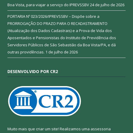
Boa Vista, para viajar a serviço do IPREVSSBV
24 de julho de 2026
PORTARIA Nº 023/2026/IPREVSSBV – Dispõe sobre a
PRORROGAÇÃO DO PRAZO PARA O RECADASTRAMENTO
(Atualização dos Dados Cadastrais) e a Prova de Vida dos
Aposentados e Pensionistas do Instituto de Previdência dos
Servidores Públicos de São Sebastião da Boa Vista/PA, e dá
outras providências.
1 de julho de 2026
DESENVOLVIDO POR CR2
Muito mais que criar um site! Realizamos uma assessoria