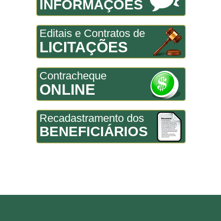
INFORMAÇÕES
Editais e Contratos de
LICITAÇÕES
Contracheque
ONLINE
Recadastramento dos
BENEFICIÁRIOS