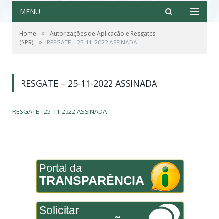
MENU
»
Home
Autorizações de Aplicação e Resgates
»
(APR)
RESGATE – 25-11-2022 ASSINADA
RESGATE – 25-11-2022 ASSINADA
RESGATE - 25-11-2022 ASSINADA
Portal da
TRANSPARÊNCIA
Solicitar