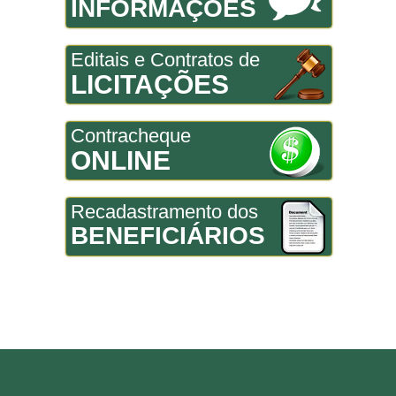
INFORMAÇÕES
Editais e Contratos de
LICITAÇÕES
Contracheque
ONLINE
Recadastramento dos
BENEFICIÁRIOS