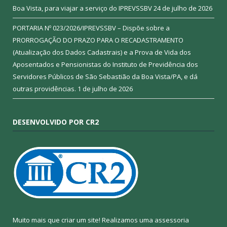
Boa Vista, para viajar a serviço do IPREVSSBV
24 de julho de 2026
PORTARIA Nº 023/2026/IPREVSSBV – Dispõe sobre a
PRORROGAÇÃO DO PRAZO PARA O RECADASTRAMENTO
(Atualização dos Dados Cadastrais) e a Prova de Vida dos
Aposentados e Pensionistas do Instituto de Previdência dos
Servidores Públicos de São Sebastião da Boa Vista/PA, e dá
outras providências.
1 de julho de 2026
DESENVOLVIDO POR CR2
Muito mais que criar um site! Realizamos uma assessoria