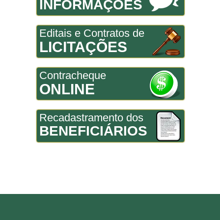
INFORMAÇÕES
Editais e Contratos de
LICITAÇÕES
Contracheque
ONLINE
Recadastramento dos
BENEFICIÁRIOS