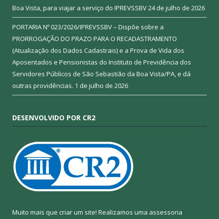
Boa Vista, para viajar a serviço do IPREVSSBV
24 de julho de 2026
PORTARIA Nº 023/2026/IPREVSSBV – Dispõe sobre a
PRORROGAÇÃO DO PRAZO PARA O RECADASTRAMENTO
(Atualização dos Dados Cadastrais) e a Prova de Vida dos
Aposentados e Pensionistas do Instituto de Previdência dos
Servidores Públicos de São Sebastião da Boa Vista/PA, e dá
outras providências.
1 de julho de 2026
DESENVOLVIDO POR CR2
Muito mais que criar um site! Realizamos uma assessoria