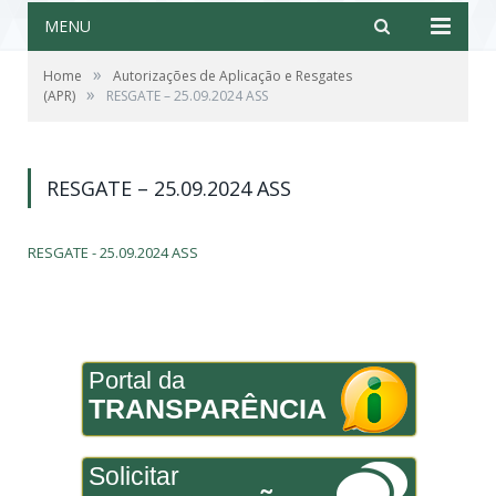
MENU
»
Home
Autorizações de Aplicação e Resgates
»
(APR)
RESGATE – 25.09.2024 ASS
RESGATE – 25.09.2024 ASS
RESGATE - 25.09.2024 ASS
Portal da
TRANSPARÊNCIA
Solicitar