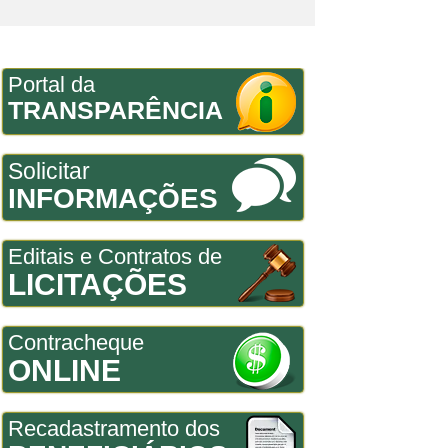
Portal da
TRANSPARÊNCIA
Solicitar
INFORMAÇÕES
Editais e Contratos de
LICITAÇÕES
Contracheque
ONLINE
Recadastramento dos