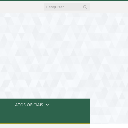
ATOS OFICIAIS