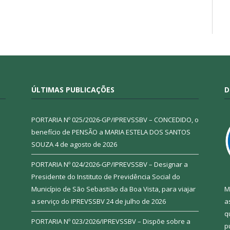
ÚLTIMAS PUBLICAÇÕES
D
PORTARIA Nº 025/2026-GP/IPREVSSBV – CONCEDIDO, o
benefício de PENSÃO a MARIA ESTELA DOS SANTOS
SOUZA
4 de agosto de 2026
PORTARIA Nº 024/2026-GP/IPREVSSBV – Designar a
Presidente do Instituto de Previdência Social do
Município de São Sebastião da Boa Vista, para viajar
M
a serviço do IPREVSSBV
24 de julho de 2026
a
q
PORTARIA Nº 023/2026/IPREVSSBV – Dispõe sobre a
p