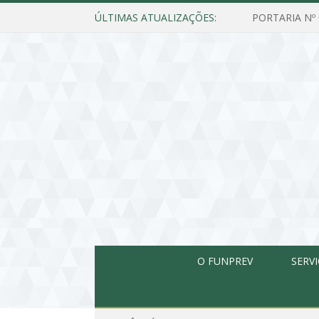
ÚLTIMAS ATUALIZAÇÕES:
O FUNPREV
SERV