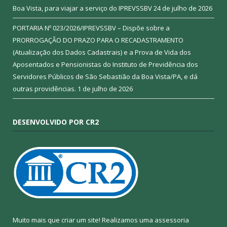
Boa Vista, para viajar a serviço do IPREVSSBV
24 de julho de 2026
PORTARIA Nº 023/2026/IPREVSSBV – Dispõe sobre a
PRORROGAÇÃO DO PRAZO PARA O RECADASTRAMENTO
(Atualização dos Dados Cadastrais) e a Prova de Vida dos
Aposentados e Pensionistas do Instituto de Previdência dos
Servidores Públicos de São Sebastião da Boa Vista/PA, e dá
outras providências.
1 de julho de 2026
DESENVOLVIDO POR CR2
Muito mais que criar um site! Realizamos uma assessoria