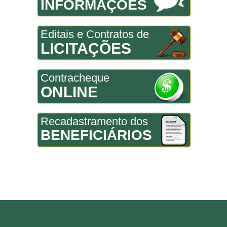
INFORMAÇÕES
Editais e Contratos de
LICITAÇÕES
Contracheque
ONLINE
Recadastramento dos
BENEFICIÁRIOS