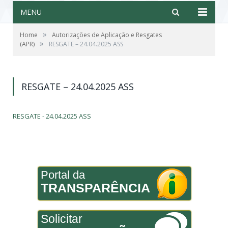
MENU
»
Home
Autorizações de Aplicação e Resgates
»
(APR)
RESGATE – 24.04.2025 ASS
RESGATE – 24.04.2025 ASS
RESGATE - 24.04.2025 ASS
Portal da
TRANSPARÊNCIA
Solicitar