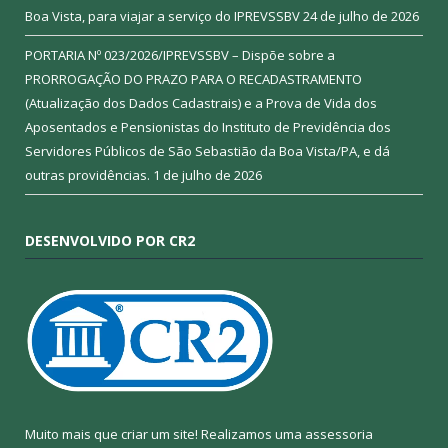
Boa Vista, para viajar a serviço do IPREVSSBV
24 de julho de 2026
PORTARIA Nº 023/2026/IPREVSSBV – Dispõe sobre a
PRORROGAÇÃO DO PRAZO PARA O RECADASTRAMENTO
(Atualização dos Dados Cadastrais) e a Prova de Vida dos
Aposentados e Pensionistas do Instituto de Previdência dos
Servidores Públicos de São Sebastião da Boa Vista/PA, e dá
outras providências.
1 de julho de 2026
DESENVOLVIDO POR CR2
Muito mais que criar um site! Realizamos uma assessoria