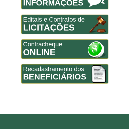
INFORMAÇÕES
Editais e Contratos de
LICITAÇÕES
Contracheque
ONLINE
Recadastramento dos
BENEFICIÁRIOS