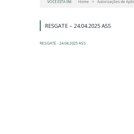
»
VOCÊ ESTÁ EM:
Home
Autorizações de Apli
RESGATE – 24.04.2025 ASS
RESGATE - 24.04.2025 ASS