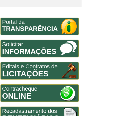
Portal da
TRANSPARÊNCIA
Solicitar
INFORMAÇÕES
Editais e Contratos de
LICITAÇÕES
Contracheque
ONLINE
Recadastramento dos