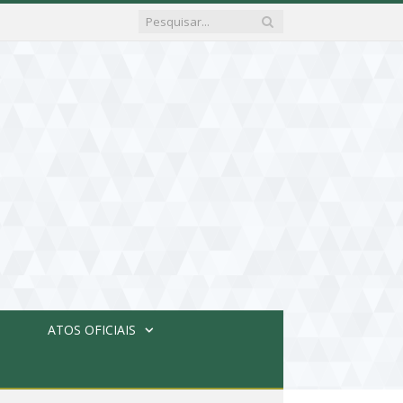
ATOS OFICIAIS