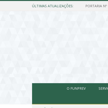
ÚLTIMAS ATUALIZAÇÕES:
O FUNPREV
SERV