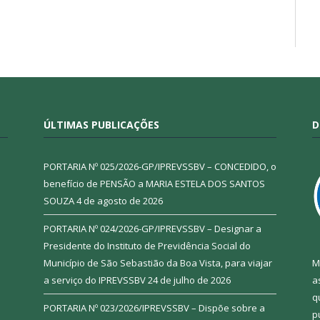
ÚLTIMAS PUBLICAÇÕES
D
PORTARIA Nº 025/2026-GP/IPREVSSBV – CONCEDIDO, o
benefício de PENSÃO a MARIA ESTELA DOS SANTOS
SOUZA
4 de agosto de 2026
PORTARIA Nº 024/2026-GP/IPREVSSBV – Designar a
Presidente do Instituto de Previdência Social do
Município de São Sebastião da Boa Vista, para viajar
M
a serviço do IPREVSSBV
24 de julho de 2026
a
q
PORTARIA Nº 023/2026/IPREVSSBV – Dispõe sobre a
p