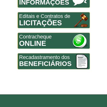
INFORMAÇÕES
Editais e Contratos de
LICITAÇÕES
Contracheque
ONLINE
Recadastramento dos
BENEFICIÁRIOS