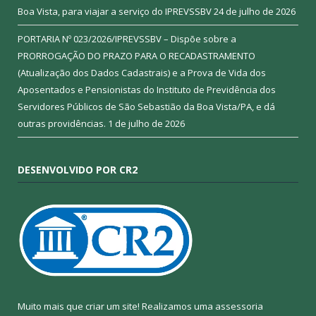
Boa Vista, para viajar a serviço do IPREVSSBV
24 de julho de 2026
PORTARIA Nº 023/2026/IPREVSSBV – Dispõe sobre a
PRORROGAÇÃO DO PRAZO PARA O RECADASTRAMENTO
(Atualização dos Dados Cadastrais) e a Prova de Vida dos
Aposentados e Pensionistas do Instituto de Previdência dos
Servidores Públicos de São Sebastião da Boa Vista/PA, e dá
outras providências.
1 de julho de 2026
DESENVOLVIDO POR CR2
Muito mais que criar um site! Realizamos uma assessoria