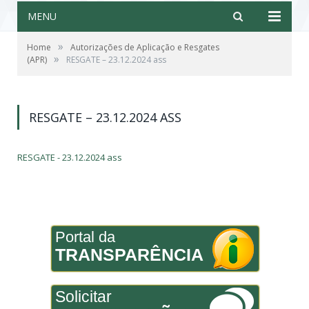
MENU
»
Home
Autorizações de Aplicação e Resgates
»
(APR)
RESGATE – 23.12.2024 ass
RESGATE – 23.12.2024 ASS
RESGATE - 23.12.2024 ass
Portal da
TRANSPARÊNCIA
Solicitar