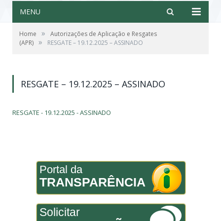
MENU
»
Home
Autorizações de Aplicação e Resgates
»
(APR)
RESGATE – 19.12.2025 – ASSINADO
RESGATE – 19.12.2025 – ASSINADO
RESGATE - 19.12.2025 - ASSINADO
Portal da
TRANSPARÊNCIA
Solicitar