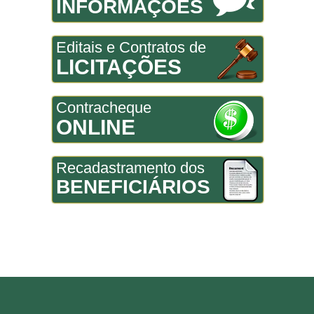
INFORMAÇÕES
Editais e Contratos de
LICITAÇÕES
Contracheque
ONLINE
Recadastramento dos
BENEFICIÁRIOS