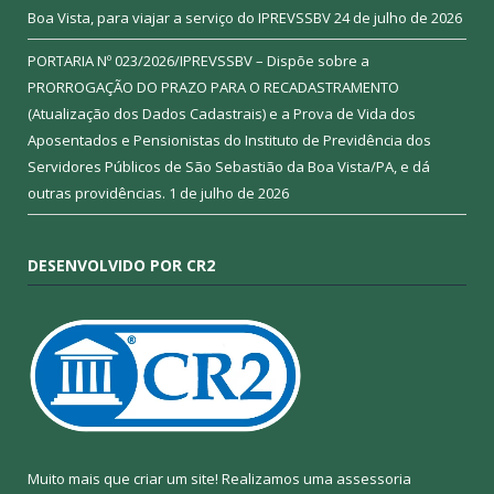
Boa Vista, para viajar a serviço do IPREVSSBV
24 de julho de 2026
PORTARIA Nº 023/2026/IPREVSSBV – Dispõe sobre a
PRORROGAÇÃO DO PRAZO PARA O RECADASTRAMENTO
(Atualização dos Dados Cadastrais) e a Prova de Vida dos
Aposentados e Pensionistas do Instituto de Previdência dos
Servidores Públicos de São Sebastião da Boa Vista/PA, e dá
outras providências.
1 de julho de 2026
DESENVOLVIDO POR CR2
Muito mais que criar um site! Realizamos uma assessoria