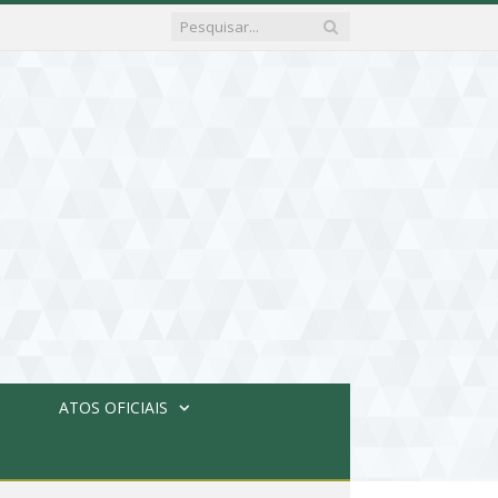
ATOS OFICIAIS