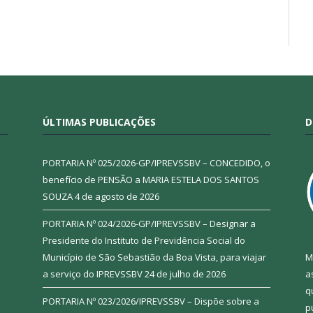
ÚLTIMAS PUBLICAÇÕES
D
PORTARIA Nº 025/2026-GP/IPREVSSBV – CONCEDIDO, o
benefício de PENSÃO a MARIA ESTELA DOS SANTOS
SOUZA
4 de agosto de 2026
PORTARIA Nº 024/2026-GP/IPREVSSBV – Designar a
Presidente do Instituto de Previdência Social do
Município de São Sebastião da Boa Vista, para viajar
M
a serviço do IPREVSSBV
24 de julho de 2026
a
q
PORTARIA Nº 023/2026/IPREVSSBV – Dispõe sobre a
p