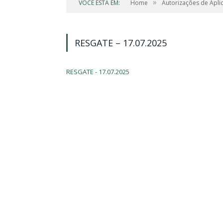
»
VOCÊ ESTÁ EM:
Home
Autorizações de Apli
RESGATE – 17.07.2025
RESGATE - 17.07.2025