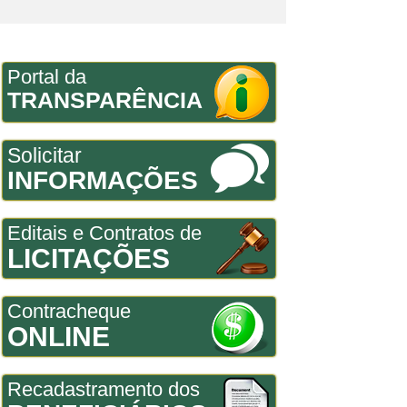
Portal da
TRANSPARÊNCIA
Solicitar
INFORMAÇÕES
Editais e Contratos de
LICITAÇÕES
Contracheque
ONLINE
Recadastramento dos