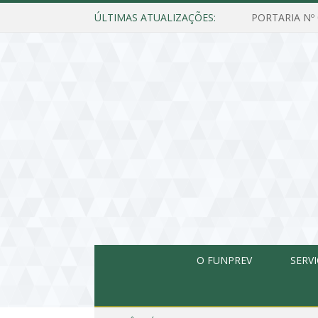
ÚLTIMAS ATUALIZAÇÕES:
O FUNPREV
SERV