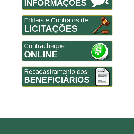
INFORMAÇÕES
Editais e Contratos de
LICITAÇÕES
Contracheque
ONLINE
Recadastramento dos
BENEFICIÁRIOS