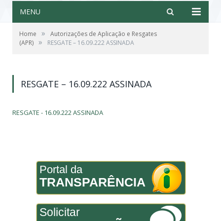
MENU
»
Home
Autorizações de Aplicação e Resgates
»
(APR)
RESGATE – 16.09.222 ASSINADA
RESGATE – 16.09.222 ASSINADA
RESGATE - 16.09.222 ASSINADA
Portal da
TRANSPARÊNCIA
Solicitar