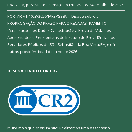
Boa Vista, para viajar a serviço do IPREVSSBV
24 de julho de 2026
PORTARIA Nº 023/2026/IPREVSSBV – Dispõe sobre a
PRORROGAÇÃO DO PRAZO PARA O RECADASTRAMENTO
(Atualização dos Dados Cadastrais) e a Prova de Vida dos
Aposentados e Pensionistas do Instituto de Previdência dos
Servidores Públicos de São Sebastião da Boa Vista/PA, e dá
outras providências.
1 de julho de 2026
DESENVOLVIDO POR CR2
Muito mais que criar um site! Realizamos uma assessoria