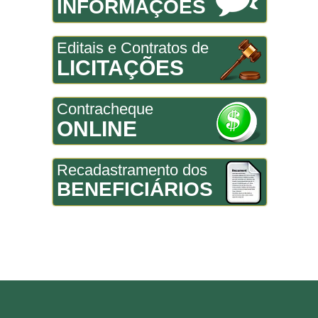
INFORMAÇÕES
Editais e Contratos de
LICITAÇÕES
Contracheque
ONLINE
Recadastramento dos
BENEFICIÁRIOS