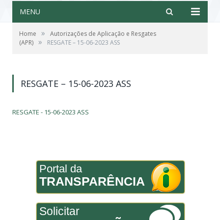
MENU
»
Home
Autorizações de Aplicação e Resgates
»
(APR)
RESGATE – 15-06-2023 ASS
RESGATE – 15-06-2023 ASS
RESGATE - 15-06-2023 ASS
Portal da
TRANSPARÊNCIA
Solicitar