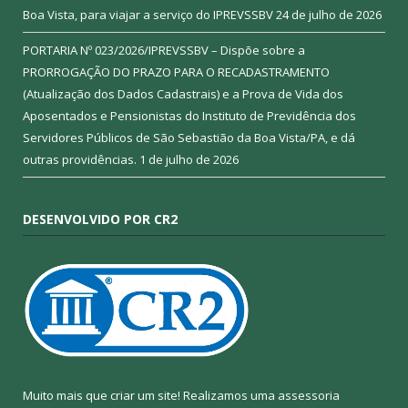
Boa Vista, para viajar a serviço do IPREVSSBV
24 de julho de 2026
PORTARIA Nº 023/2026/IPREVSSBV – Dispõe sobre a
PRORROGAÇÃO DO PRAZO PARA O RECADASTRAMENTO
(Atualização dos Dados Cadastrais) e a Prova de Vida dos
Aposentados e Pensionistas do Instituto de Previdência dos
Servidores Públicos de São Sebastião da Boa Vista/PA, e dá
outras providências.
1 de julho de 2026
DESENVOLVIDO POR CR2
Muito mais que criar um site! Realizamos uma assessoria