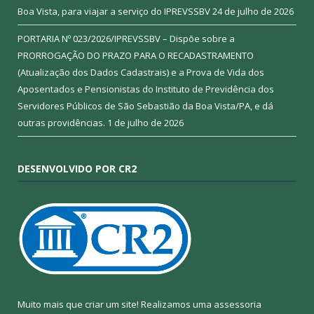
Boa Vista, para viajar a serviço do IPREVSSBV
24 de julho de 2026
PORTARIA Nº 023/2026/IPREVSSBV – Dispõe sobre a
PRORROGAÇÃO DO PRAZO PARA O RECADASTRAMENTO
(Atualização dos Dados Cadastrais) e a Prova de Vida dos
Aposentados e Pensionistas do Instituto de Previdência dos
Servidores Públicos de São Sebastião da Boa Vista/PA, e dá
outras providências.
1 de julho de 2026
DESENVOLVIDO POR CR2
Muito mais que criar um site! Realizamos uma assessoria