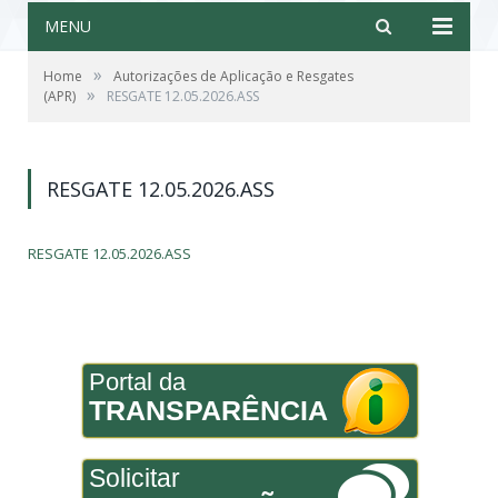
MENU
»
Home
Autorizações de Aplicação e Resgates
»
(APR)
RESGATE 12.05.2026.ASS
RESGATE 12.05.2026.ASS
RESGATE 12.05.2026.ASS
Portal da
TRANSPARÊNCIA
Solicitar