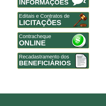
INFORMAÇÕES
Editais e Contratos de
LICITAÇÕES
Contracheque
ONLINE
Recadastramento dos
BENEFICIÁRIOS