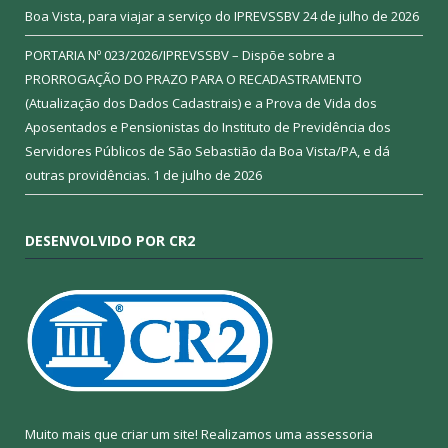
Boa Vista, para viajar a serviço do IPREVSSBV
24 de julho de 2026
PORTARIA Nº 023/2026/IPREVSSBV – Dispõe sobre a
PRORROGAÇÃO DO PRAZO PARA O RECADASTRAMENTO
(Atualização dos Dados Cadastrais) e a Prova de Vida dos
Aposentados e Pensionistas do Instituto de Previdência dos
Servidores Públicos de São Sebastião da Boa Vista/PA, e dá
outras providências.
1 de julho de 2026
DESENVOLVIDO POR CR2
Muito mais que criar um site! Realizamos uma assessoria