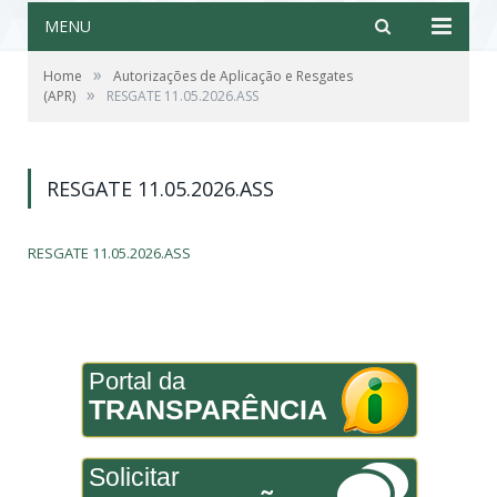
MENU
»
Home
Autorizações de Aplicação e Resgates
»
(APR)
RESGATE 11.05.2026.ASS
RESGATE 11.05.2026.ASS
RESGATE 11.05.2026.ASS
Portal da
TRANSPARÊNCIA
Solicitar