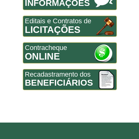
INFORMAÇÕES
Editais e Contratos de
LICITAÇÕES
Contracheque
ONLINE
Recadastramento dos
BENEFICIÁRIOS