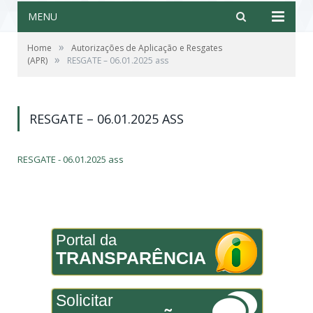
MENU
»
Home
Autorizações de Aplicação e Resgates
»
(APR)
RESGATE – 06.01.2025 ass
RESGATE – 06.01.2025 ASS
RESGATE - 06.01.2025 ass
Portal da
TRANSPARÊNCIA
Solicitar