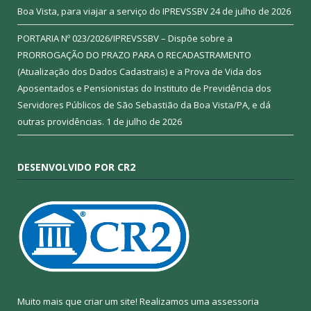
Boa Vista, para viajar a serviço do IPREVSSBV
24 de julho de 2026
PORTARIA Nº 023/2026/IPREVSSBV – Dispõe sobre a
PRORROGAÇÃO DO PRAZO PARA O RECADASTRAMENTO
(Atualização dos Dados Cadastrais) e a Prova de Vida dos
Aposentados e Pensionistas do Instituto de Previdência dos
Servidores Públicos de São Sebastião da Boa Vista/PA, e dá
outras providências.
1 de julho de 2026
DESENVOLVIDO POR CR2
Muito mais que criar um site! Realizamos uma assessoria