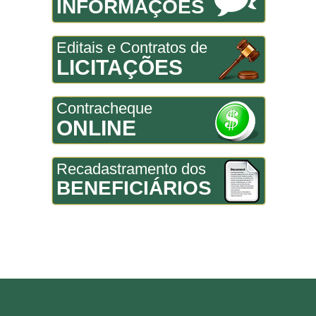
INFORMAÇÕES
Editais e Contratos de
LICITAÇÕES
Contracheque
ONLINE
Recadastramento dos
BENEFICIÁRIOS