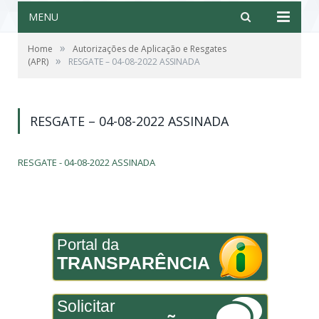
MENU
»
Home
Autorizações de Aplicação e Resgates
»
(APR)
RESGATE – 04-08-2022 ASSINADA
RESGATE – 04-08-2022 ASSINADA
RESGATE - 04-08-2022 ASSINADA
Portal da
TRANSPARÊNCIA
Solicitar