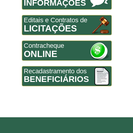
INFORMAÇÕES
Editais e Contratos de
LICITAÇÕES
Contracheque
ONLINE
Recadastramento dos
BENEFICIÁRIOS