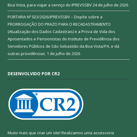
Boa Vista, para viajar a serviço do IPREVSSBV
24 de julho de 2026
PORTARIA Nº 023/2026/IPREVSSBV – Dispõe sobre a
PRORROGAÇÃO DO PRAZO PARA O RECADASTRAMENTO
(Atualização dos Dados Cadastrais) e a Prova de Vida dos
Aposentados e Pensionistas do Instituto de Previdência dos
Servidores Públicos de São Sebastião da Boa Vista/PA, e dá
outras providências.
1 de julho de 2026
DESENVOLVIDO POR CR2
Muito mais que criar um site! Realizamos uma assessoria