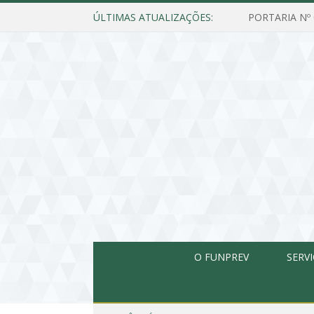
ÚLTIMAS ATUALIZAÇÕES:
O FUNPREV
SERV