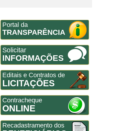
Portal da
TRANSPARÊNCIA
Solicitar
INFORMAÇÕES
Editais e Contratos de
LICITAÇÕES
Contracheque
ONLINE
Recadastramento dos