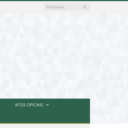
ATOS OFICIAIS