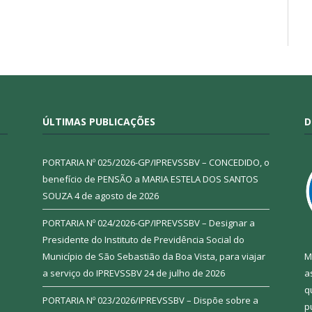
ÚLTIMAS PUBLICAÇÕES
D
PORTARIA Nº 025/2026-GP/IPREVSSBV – CONCEDIDO, o
benefício de PENSÃO a MARIA ESTELA DOS SANTOS
SOUZA
4 de agosto de 2026
PORTARIA Nº 024/2026-GP/IPREVSSBV – Designar a
Presidente do Instituto de Previdência Social do
Município de São Sebastião da Boa Vista, para viajar
M
a serviço do IPREVSSBV
24 de julho de 2026
a
q
PORTARIA Nº 023/2026/IPREVSSBV – Dispõe sobre a
p