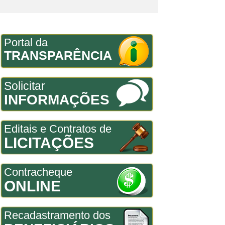
Portal da
TRANSPARÊNCIA
Solicitar
INFORMAÇÕES
Editais e Contratos de
LICITAÇÕES
Contracheque
ONLINE
Recadastramento dos