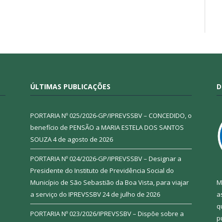
ÚLTIMAS PUBLICAÇÕES
D
PORTARIA Nº 025/2026-GP/IPREVSSBV – CONCEDIDO, o
benefício de PENSÃO a MARIA ESTELA DOS SANTOS
SOUZA
4 de agosto de 2026
PORTARIA Nº 024/2026-GP/IPREVSSBV – Designar a
Presidente do Instituto de Previdência Social do
Município de São Sebastião da Boa Vista, para viajar
M
a serviço do IPREVSSBV
24 de julho de 2026
a
q
PORTARIA Nº 023/2026/IPREVSSBV – Dispõe sobre a
p