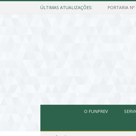
ÚLTIMAS ATUALIZAÇÕES:
O FUNPREV
SERV