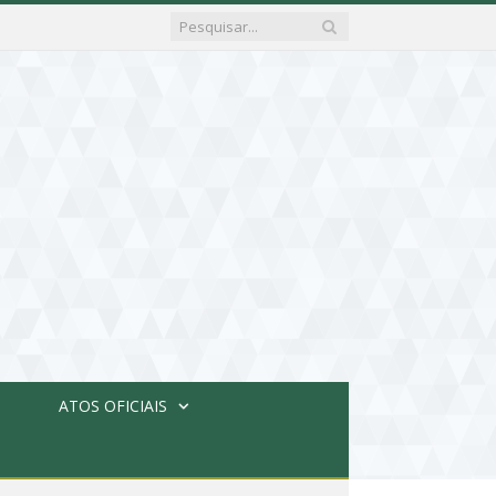
ATOS OFICIAIS