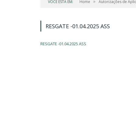
»
VOCÊ ESTÁ EM:
Home
Autorizações de Apli
RESGATE -01.04.2025 ASS
RESGATE -01.04.2025 ASS