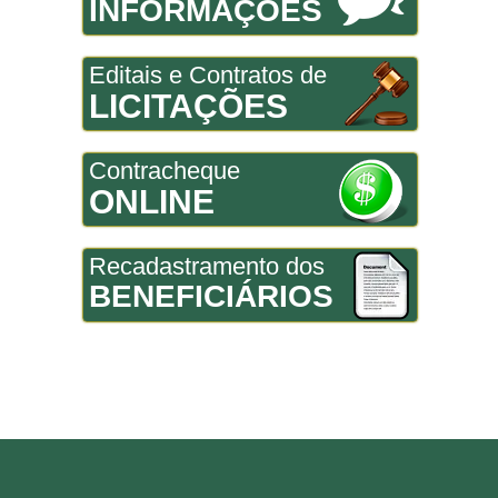
INFORMAÇÕES
Editais e Contratos de
LICITAÇÕES
Contracheque
ONLINE
Recadastramento dos
BENEFICIÁRIOS