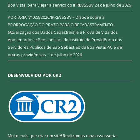
Boa Vista, para viajar a serviço do IPREVSSBV
24 de julho de 2026
PORTARIA Nº 023/2026/IPREVSSBV – Dispõe sobre a
PRORROGAÇÃO DO PRAZO PARA O RECADASTRAMENTO
(Atualização dos Dados Cadastrais) e a Prova de Vida dos
Aposentados e Pensionistas do Instituto de Previdência dos
Servidores Públicos de São Sebastião da Boa Vista/PA, e dá
outras providências.
1 de julho de 2026
DESENVOLVIDO POR CR2
Muito mais que criar um site! Realizamos uma assessoria