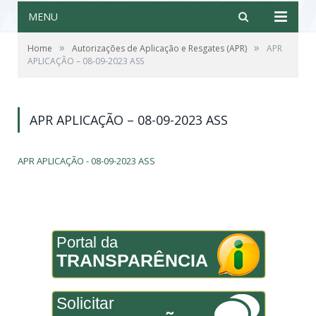
MENU
»
»
Home
Autorizações de Aplicação e Resgates (APR)
APR
APLICAÇÃO – 08-09-2023 ASS
APR APLICAÇÃO – 08-09-2023 ASS
APR APLICAÇÃO - 08-09-2023 ASS
Portal da
TRANSPARÊNCIA
Solicitar