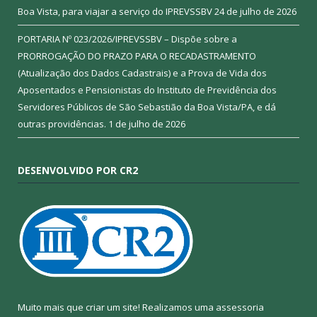
Boa Vista, para viajar a serviço do IPREVSSBV
24 de julho de 2026
PORTARIA Nº 023/2026/IPREVSSBV – Dispõe sobre a
PRORROGAÇÃO DO PRAZO PARA O RECADASTRAMENTO
(Atualização dos Dados Cadastrais) e a Prova de Vida dos
Aposentados e Pensionistas do Instituto de Previdência dos
Servidores Públicos de São Sebastião da Boa Vista/PA, e dá
outras providências.
1 de julho de 2026
DESENVOLVIDO POR CR2
Muito mais que criar um site! Realizamos uma assessoria