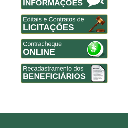
INFORMAÇÕES
Editais e Contratos de
LICITAÇÕES
Contracheque
ONLINE
Recadastramento dos
BENEFICIÁRIOS