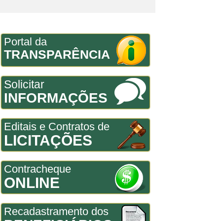
Portal da
TRANSPARÊNCIA
Solicitar
INFORMAÇÕES
Editais e Contratos de
LICITAÇÕES
Contracheque
ONLINE
Recadastramento dos