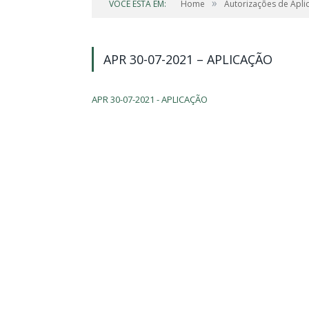
»
VOCÊ ESTÁ EM:
Home
Autorizações de Apli
APR 30-07-2021 – APLICAÇÃO
APR 30-07-2021 - APLICAÇÃO