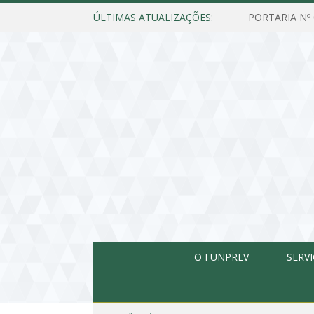
ÚLTIMAS ATUALIZAÇÕES:
O FUNPREV
SERV