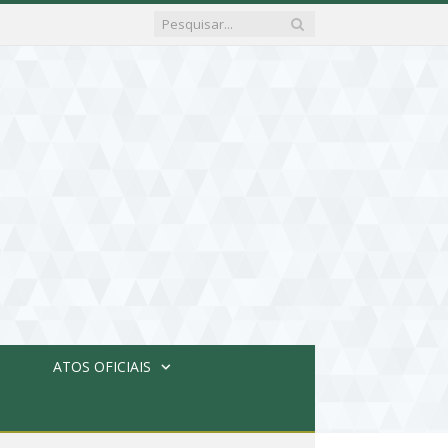
ATOS OFICIAIS