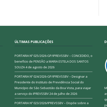
ÚLTIMAS PUBLICAÇÕES
D
PORTARIA Nº 025/2026-GP/IPREVSSBV – CONCEDIDO, o
benefício de PENSÃO a MARIA ESTELA DOS SANTOS
SOUZA
4 de agosto de 2026
PORTARIA Nº 024/2026-GP/IPREVSSBV – Designar a
Presidente do Instituto de Previdência Social do
Município de São Sebastião da Boa Vista, para viajar
M
a serviço do IPREVSSBV
24 de julho de 2026
a
q
PORTARIA Nº 023/2026/IPREVSSBV – Dispõe sobre a
p