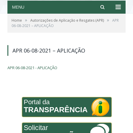
MENU
»
»
Home
Autorizações de Aplicação e Resgates (APR)
APR
06-08-2021 – APLICAÇÃO
APR 06-08-2021 – APLICAÇÃO
APR 06-08-2021 - APLICAÇÃO
Portal da
TRANSPARÊNCIA
Solicitar