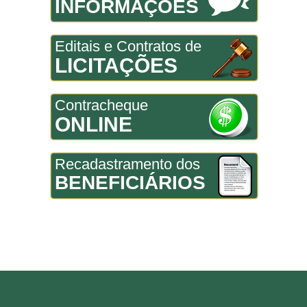
INFORMAÇÕES
Editais e Contratos de
LICITAÇÕES
Contracheque
ONLINE
Recadastramento dos
BENEFICIÁRIOS