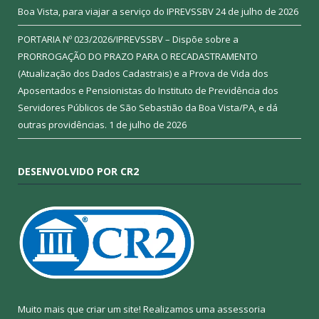
Boa Vista, para viajar a serviço do IPREVSSBV
24 de julho de 2026
PORTARIA Nº 023/2026/IPREVSSBV – Dispõe sobre a
PRORROGAÇÃO DO PRAZO PARA O RECADASTRAMENTO
(Atualização dos Dados Cadastrais) e a Prova de Vida dos
Aposentados e Pensionistas do Instituto de Previdência dos
Servidores Públicos de São Sebastião da Boa Vista/PA, e dá
outras providências.
1 de julho de 2026
DESENVOLVIDO POR CR2
Muito mais que criar um site! Realizamos uma assessoria