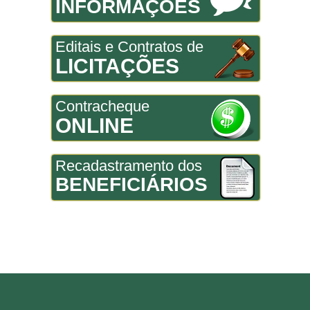
INFORMAÇÕES
Editais e Contratos de
LICITAÇÕES
Contracheque
ONLINE
Recadastramento dos
BENEFICIÁRIOS