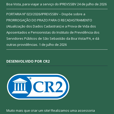
Boa Vista, para viajar a serviço do IPREVSSBV
24 de julho de 2026
PORTARIA Nº 023/2026/IPREVSSBV – Dispõe sobre a
PRORROGAÇÃO DO PRAZO PARA O RECADASTRAMENTO
(Atualização dos Dados Cadastrais) e a Prova de Vida dos
Aposentados e Pensionistas do Instituto de Previdência dos
Servidores Públicos de São Sebastião da Boa Vista/PA, e dá
outras providências.
1 de julho de 2026
DESENVOLVIDO POR CR2
Muito mais que criar um site! Realizamos uma assessoria