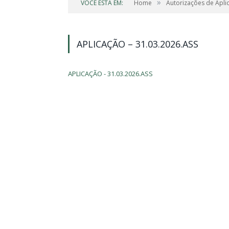
»
VOCÊ ESTÁ EM:
Home
Autorizações de Apli
APLICAÇÃO – 31.03.2026.ASS
APLICAÇÃO - 31.03.2026.ASS