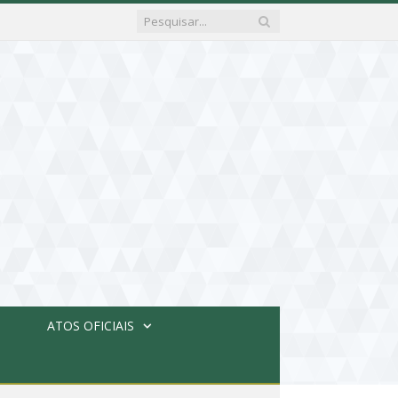
ATOS OFICIAIS