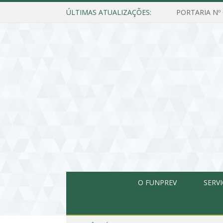
ÚLTIMAS ATUALIZAÇÕES:
O FUNPREV
SERV