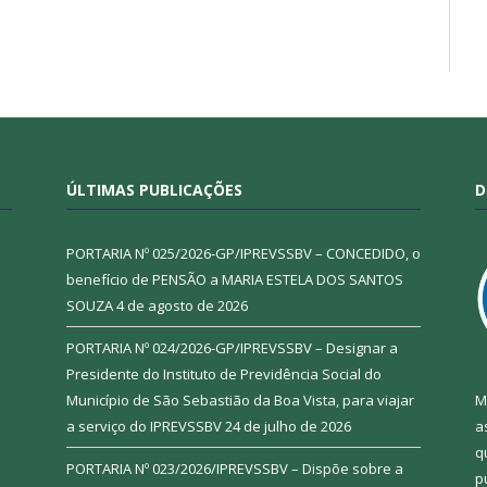
ÚLTIMAS PUBLICAÇÕES
D
PORTARIA Nº 025/2026-GP/IPREVSSBV – CONCEDIDO, o
benefício de PENSÃO a MARIA ESTELA DOS SANTOS
SOUZA
4 de agosto de 2026
PORTARIA Nº 024/2026-GP/IPREVSSBV – Designar a
Presidente do Instituto de Previdência Social do
Município de São Sebastião da Boa Vista, para viajar
M
a serviço do IPREVSSBV
24 de julho de 2026
a
q
PORTARIA Nº 023/2026/IPREVSSBV – Dispõe sobre a
p