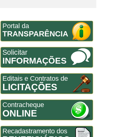
Portal da
TRANSPARÊNCIA
Solicitar
INFORMAÇÕES
Editais e Contratos de
LICITAÇÕES
Contracheque
ONLINE
Recadastramento dos