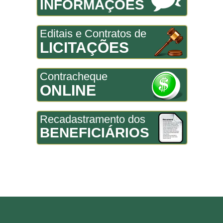
INFORMAÇÕES
Editais e Contratos de
LICITAÇÕES
Contracheque
ONLINE
Recadastramento dos
BENEFICIÁRIOS