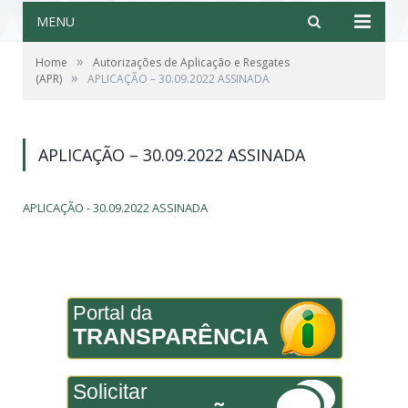
MENU
»
Home
Autorizações de Aplicação e Resgates
»
(APR)
APLICAÇÃO – 30.09.2022 ASSINADA
APLICAÇÃO – 30.09.2022 ASSINADA
APLICAÇÃO - 30.09.2022 ASSINADA
Portal da
TRANSPARÊNCIA
Solicitar