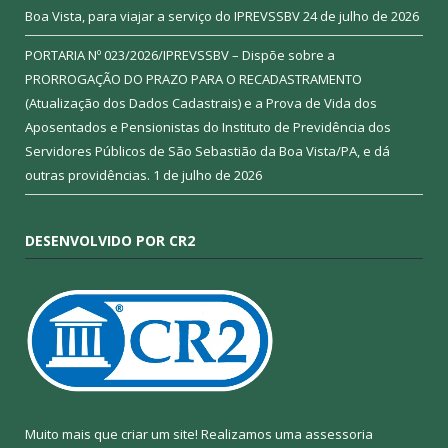
Boa Vista, para viajar a serviço do IPREVSSBV
24 de julho de 2026
PORTARIA Nº 023/2026/IPREVSSBV – Dispõe sobre a
PRORROGAÇÃO DO PRAZO PARA O RECADASTRAMENTO
(Atualização dos Dados Cadastrais) e a Prova de Vida dos
Aposentados e Pensionistas do Instituto de Previdência dos
Servidores Públicos de São Sebastião da Boa Vista/PA, e dá
outras providências.
1 de julho de 2026
DESENVOLVIDO POR CR2
Muito mais que criar um site! Realizamos uma assessoria