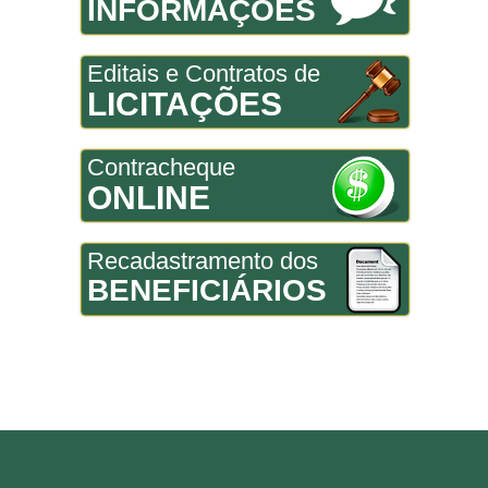
INFORMAÇÕES
Editais e Contratos de
LICITAÇÕES
Contracheque
ONLINE
Recadastramento dos
BENEFICIÁRIOS