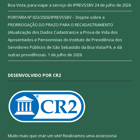
Boa Vista, para viajar a serviço do IPREVSSBV
24 de julho de 2026
PORTARIA Nº 023/2026/IPREVSSBV – Dispõe sobre a
PRORROGAÇÃO DO PRAZO PARA O RECADASTRAMENTO
(Atualização dos Dados Cadastrais) e a Prova de Vida dos
Aposentados e Pensionistas do Instituto de Previdência dos
Servidores Públicos de São Sebastião da Boa Vista/PA, e dá
outras providências.
1 de julho de 2026
DESENVOLVIDO POR CR2
Muito mais que criar um site! Realizamos uma assessoria