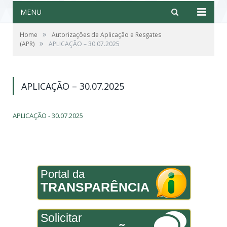
MENU
»
Home
Autorizações de Aplicação e Resgates
»
(APR)
APLICAÇÃO – 30.07.2025
APLICAÇÃO – 30.07.2025
APLICAÇÃO - 30.07.2025
Portal da
TRANSPARÊNCIA
Solicitar